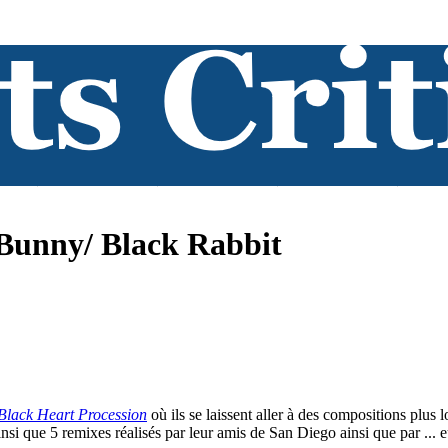
 Bunny/ Black Rabbit
Black Heart Procession
où ils se laissent aller à des compositions plus
nsi que 5 remixes réalisés par leur amis de San Diego ainsi que par ...