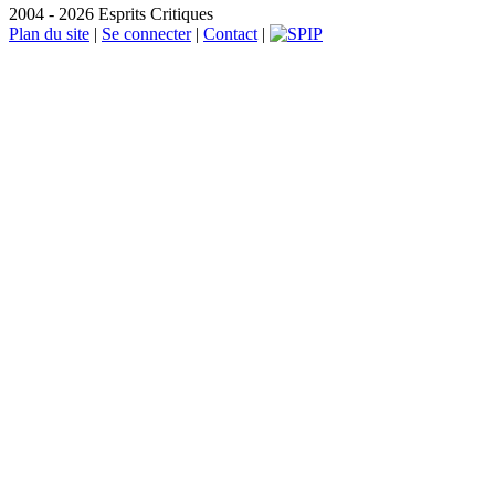
2004 - 2026 Esprits Critiques
Plan du site
|
Se connecter
|
Contact
|