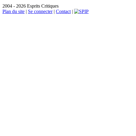
2004 - 2026 Esprits Critiques
Plan du site
|
Se connecter
|
Contact
|