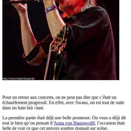
Pour un retour aux concerts, on ne peut pas dire que c’était un
échauffement progressif. En effet, avec Swans, on est tout de suite
dans un bain brà »lant.
La première partie était déjà une belle promesse. On vous a déjà dit
tout le bien qu’on pensait d’
Anna von Hausswolff
, l’occasion était
belle de voir ce que cet univers sombre donnait sur scène.