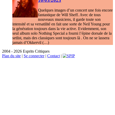
10/03/2023
Quelques images d’un concert une fois encore
fantastique de Will Sheff. Avec de tous
nouveaux musiciens, il garde toute son
intensité et sa versatilité en fait une sorte de Neil Young pour
la génération toujours dans la vie active. Evidemment, son
seul album solo Nothing Special a fourni l’épine dorsale de la
setlist, mais des classiques sont toujours là . On ne se lassera
jamais d’Okkervil (…)
2004 - 2026 Esprits Critiques
Plan du site
|
Se connecter
|
Contact
|