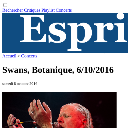
Rechercher
Critiques
Playlist
Concerts
Accueil
>
Concerts
Swans, Botanique, 6/10/2016
samedi 8 octobre 2016