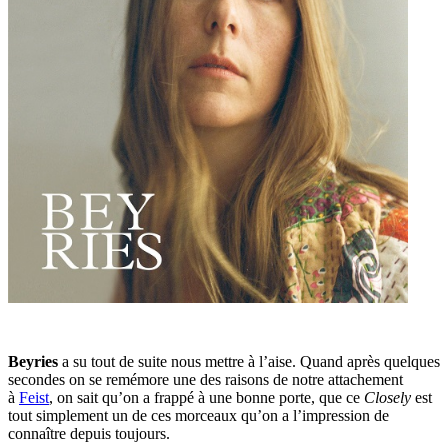
Beyries
a su tout de suite nous mettre à l’aise. Quand après quelques
secondes on se remémore une des raisons de notre attachement
à
Feist
, on sait qu’on a frappé à une bonne porte, que ce
Closely
est
tout simplement un de ces morceaux qu’on a l’impression de
connaître depuis toujours.