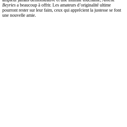
Beyries
a beaucoup à offrir. Les amateurs d’originalité ultime
pourront rester sur leur faim, ceux qui apprécient la justesse se font
une nouvelle amie.