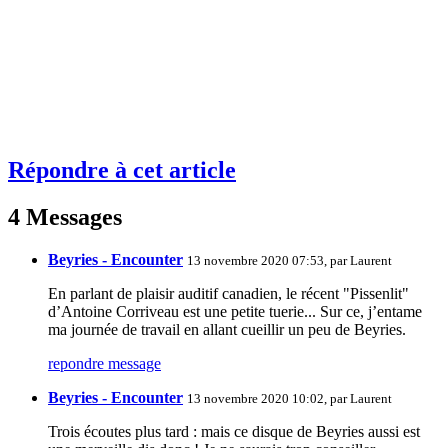
Répondre à cet article
4 Messages
Beyries - Encounter
13 novembre 2020 07:53, par
Laurent
En parlant de plaisir auditif canadien, le récent "Pissenlit"
d’Antoine Corriveau est une petite tuerie... Sur ce, j’entame
ma journée de travail en allant cueillir un peu de Beyries.
repondre message
Beyries - Encounter
13 novembre 2020 10:02, par
Laurent
Trois écoutes plus tard : mais ce disque de Beyries aussi est