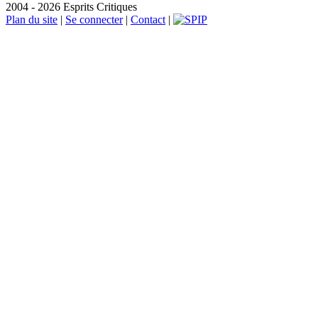
2004 - 2026 Esprits Critiques
Plan du site
|
Se connecter
|
Contact
|