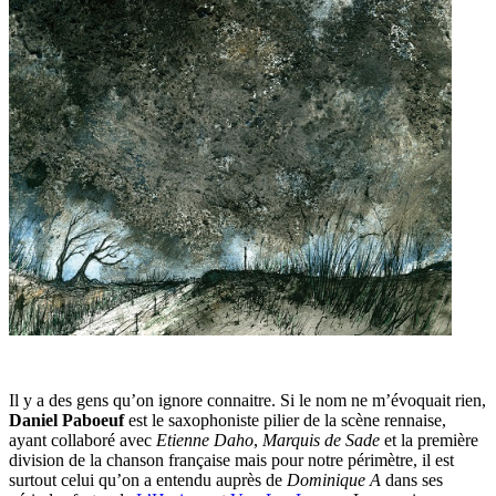
Il y a des gens qu’on ignore connaitre. Si le nom ne m’évoquait rien,
Daniel Paboeuf
est le saxophoniste pilier de la scène rennaise,
ayant collaboré avec
Etienne Daho
,
Marquis de Sade
et la première
division de la chanson française mais pour notre périmètre, il est
surtout celui qu’on a entendu auprès de
Dominique A
dans ses