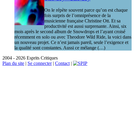
On le répète souvent parce qu’on est chaque
fois surpris de l’omniprésence de la
musicienne française Christine Ott. Et sa
productivité est aussi surprenante. Ainsi, six
mois après le second album de Snowdrops et l’ayant croisé
récemment en solo ou avec Theodore Wild Ride, la voici dans
un nouveau projet. Ce n’est jamais pareil, seule l’exigence et
la qualité sont constantes. Aussi ce mélange (…)
2004 - 2026 Esprits Critiques
Plan du site
|
Se connecter
|
Contact
|