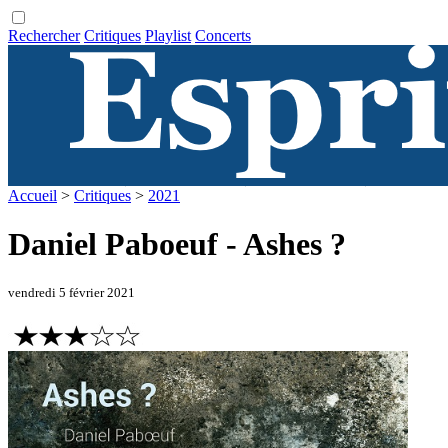
Rechercher
Critiques
Playlist
Concerts
Accueil
>
Critiques
>
2021
Daniel Paboeuf - Ashes ?
vendredi 5 février 2021