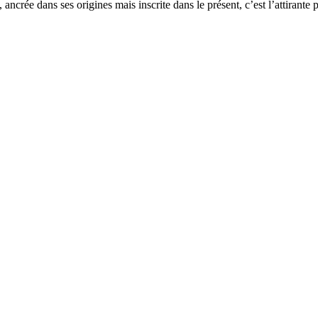
ncrée dans ses origines mais inscrite dans le présent, c’est l’attirante 