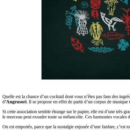
Quelle est la chance d’un cocktail dont vous n’êtes pas fans des ingrédi
d
’Angrusori
. Il se propose en effet de partir d’un corpus de musique
Si cette association semble étrange sur le papier, elle est d’une très g
le morceau peut exsuder toute sa mélancolie. Ces harmonies vocales 
On est emportés, parce que la nostalgie enjouée d’une fanfare, c’est tou