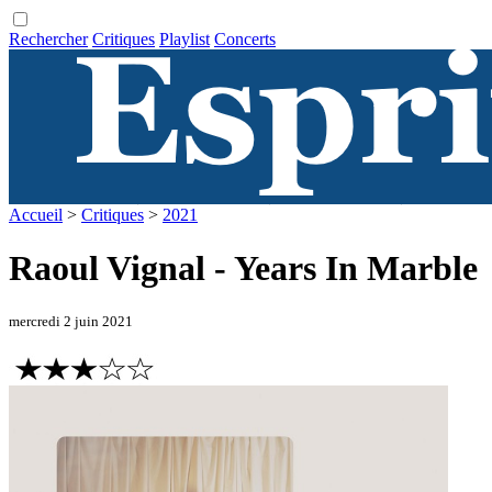
Rechercher
Critiques
Playlist
Concerts
Accueil
>
Critiques
>
2021
Raoul Vignal - Years In Marble
mercredi 2 juin 2021