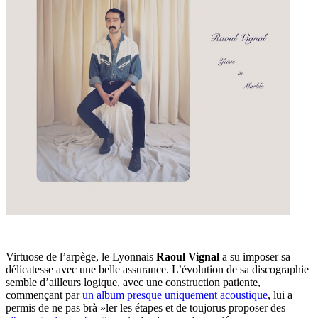
Virtuose de l’arpège, le Lyonnais
Raoul Vignal
a su imposer sa
délicatesse avec une belle assurance. L’évolution de sa discographie
semble d’ailleurs logique, avec une construction patiente,
commençant par
un album presque uniquement acoustique
, lui a
permis de ne pas brà »ler les étapes et de toujorus proposer des