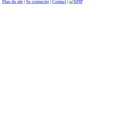
Plan du site
|
Se connecter
|
Contact
|