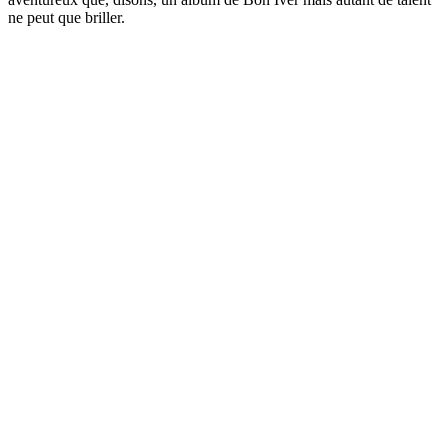
ne peut que briller.