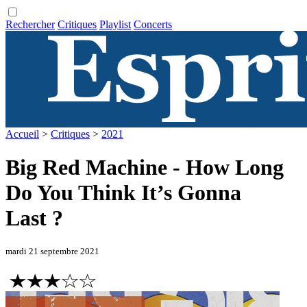
Rechercher
Critiques
Playlist
Concerts
Accueil
>
Critiques
>
2021
Big Red Machine - How Long
Do You Think It’s Gonna
Last ?
mardi 21 septembre 2021