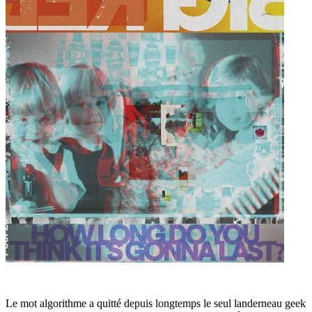
Le mot algorithme a quitté depuis longtemps le seul landerneau geek