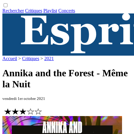
Rechercher
Critiques
Playlist
Concerts
Accueil
>
Critiques
>
2021
Annika and the Forest - Même
la Nuit
vendredi 1er octobre 2021