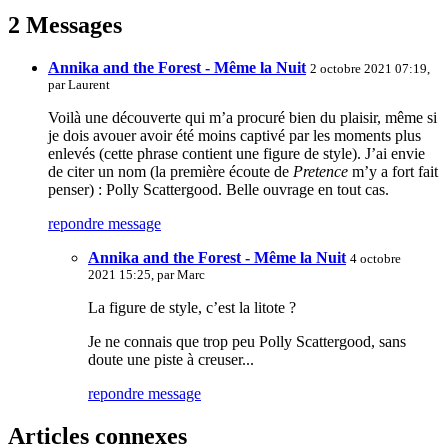
2 Messages
Annika and the Forest - Même la Nuit
2 octobre 2021 07:19,
par
Laurent
Voilà une découverte qui m’a procuré bien du plaisir, même si
je dois avouer avoir été moins captivé par les moments plus
enlevés (cette phrase contient une figure de style). J’ai envie
de citer un nom (la première écoute de
Pretence
m’y a fort fait
penser) : Polly Scattergood. Belle ouvrage en tout cas.
repondre message
Annika and the Forest - Même la Nuit
4 octobre
2021 15:25, par
Marc
La figure de style, c’est la litote ?
Je ne connais que trop peu Polly Scattergood, sans
doute une piste à creuser...
repondre message
Articles connexes