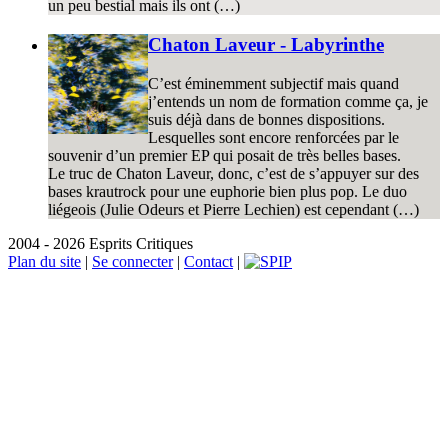
un peu bestial mais ils ont (…)
Chaton Laveur - Labyrinthe
C’est éminemment subjectif mais quand
j’entends un nom de formation comme ça, je
suis déjà dans de bonnes dispositions.
Lesquelles sont encore renforcées par le
souvenir d’un premier EP qui posait de très belles bases.
Le truc de Chaton Laveur, donc, c’est de s’appuyer sur des
bases krautrock pour une euphorie bien plus pop. Le duo
liégeois (Julie Odeurs et Pierre Lechien) est cependant (…)
2004 - 2026 Esprits Critiques
Plan du site
|
Se connecter
|
Contact
|