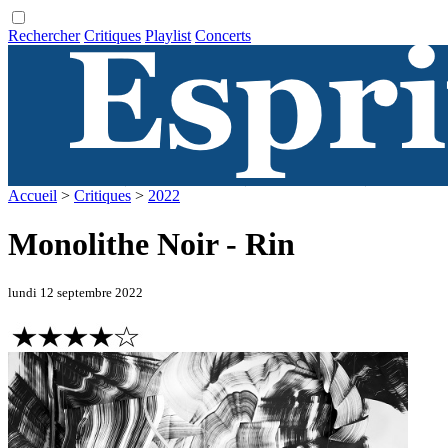
Rechercher
Critiques
Playlist
Concerts
Accueil
>
Critiques
>
2022
Monolithe Noir - Rin
lundi 12 septembre 2022