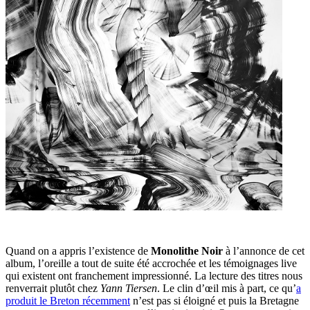
Quand on a appris l’existence de
Monolithe Noir
à l’annonce de cet
album, l’oreille a tout de suite été accrochée et les témoignages live
qui existent ont franchement impressionné. La lecture des titres nous
renverrait plutôt chez
Yann Tiersen
. Le clin d’œil mis à part, ce qu’
a
produit le Breton récemment
n’est pas si éloigné et puis la Bretagne