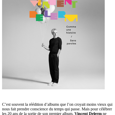
C’est souvent la réédition d’albums que l’on croyait moins vieux qui
nous fait prendre conscience du temps qui passe. Mais pour célébrer
les 20 ans de la sortie de son premier album,
Vincent Delerm
ne