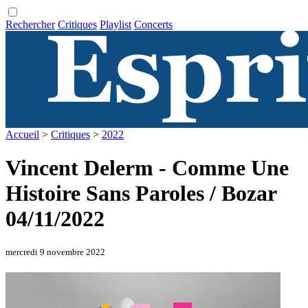
Rechercher
Critiques
Playlist
Concerts
Accueil
>
Critiques
>
2022
Vincent Delerm - Comme Une
Histoire Sans Paroles / Bozar
04/11/2022
mercredi 9 novembre 2022