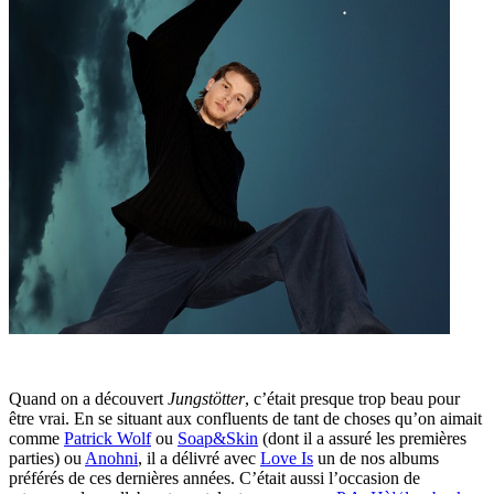
Quand on a découvert
Jungstötter
, c’était presque trop beau pour
être vrai. En se situant aux confluents de tant de choses qu’on aimait
comme
Patrick Wolf
ou
Soap&Skin
(dont il a assuré les premières
parties) ou
Anohni
, il a délivré avec
Love Is
un de nos albums
préférés de ces dernières années. C’était aussi l’occasion de