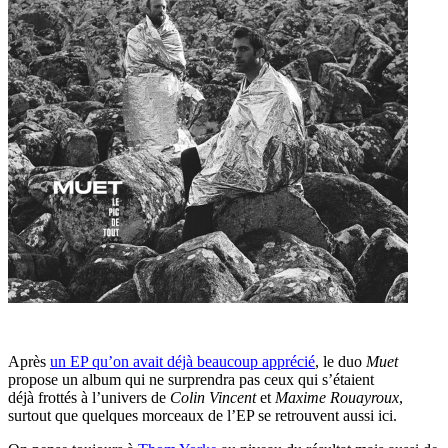
Après
un EP qu’on avait déjà beaucoup apprécié
, le duo
Muet
propose un album qui ne surprendra pas ceux qui s’étaient
déjà frottés à l’univers de
Colin Vincent
et
Maxime Rouayroux
,
surtout que quelques morceaux de l’EP se retrouvent aussi ici.