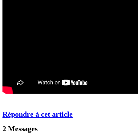
Répondre à cet article
2 Messages