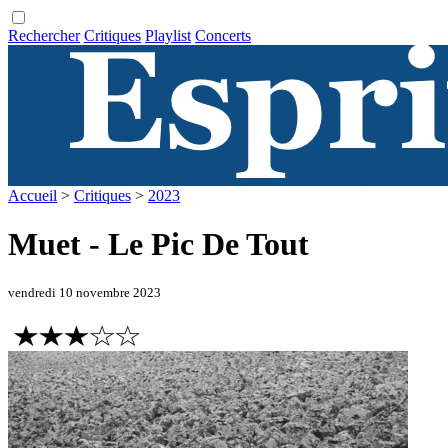
Rechercher
Critiques
Playlist
Concerts
Accueil
>
Critiques
>
2023
Muet - Le Pic De Tout
vendredi 10 novembre 2023