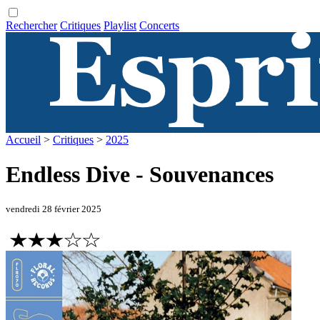
Rechercher
Critiques
Playlist
Concerts
Accueil
>
Critiques
>
2025
Endless Dive - Souvenances
vendredi 28 février 2025