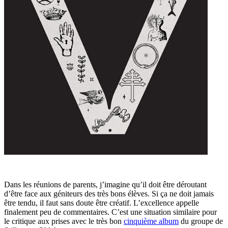
Dans les réunions de parents, j’imagine qu’il doit être déroutant
d’être face aux géniteurs des très bons élèves. Si ça ne doit jamais
être tendu, il faut sans doute être créatif. L’excellence appelle
finalement peu de commentaires. C’est une situation similaire pour
le critique aux prises avec le très bon
cinquième album
du groupe de