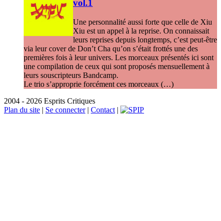
vol.1
Une personnalité aussi forte que celle de Xiu
Xiu est un appel à la reprise. On connaissait
leurs reprises depuis longtemps, c’est peut-être
via leur cover de Don’t Cha qu’on s’était frottés une des
premières fois à leur univers. Les morceaux présentés ici sont
une compilation de ceux qui sont proposés mensuellement à
leurs souscripteurs Bandcamp.
Le trio s’approprie forcément ces morceaux (…)
2004 - 2026 Esprits Critiques
Plan du site
|
Se connecter
|
Contact
|