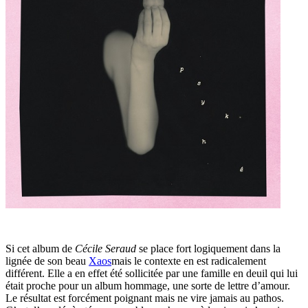
Si cet album de
Cécile Seraud
se place fort logiquement dans la
lignée de son beau
Xaos
mais le contexte en est radicalement
différent. Elle a en effet été sollicitée par une famille en deuil qui lui
était proche pour un album hommage, une sorte de lettre d’amour.
Le résultat est forcément poignant mais ne vire jamais au pathos.