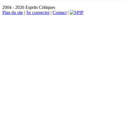
2004 - 2026 Esprits Critiques
Plan du site
|
Se connecter
|
Contact
|