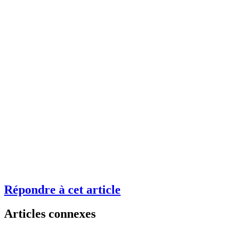
Répondre à cet article
Articles connexes