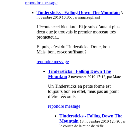
repondre message
Tindersticks - Falling Down The Mountain
3
novembre 2010 16:35, par
mmarsupilami
J’écoute ceci bien tard. Et je suis d’autant plus
déçu que je trouvais le premier morceau très
prometteur...
Et puis, c’est du Tindersticks. Donc, bon.
Mais, bon, est-ce suffisant ?
repondre message
Tindersticks - Falling Down The
Mountain
3 novembre 2010 17:12, par
Marc
Un Tindersticks en petite forme est
toujours bon en effet, mais pas au point
d’être réécouté.
repondre message
Tindersticks - Falling Down The
Mountain
13 novembre 2010 12:49, par
le cousin de la reine de trêfle