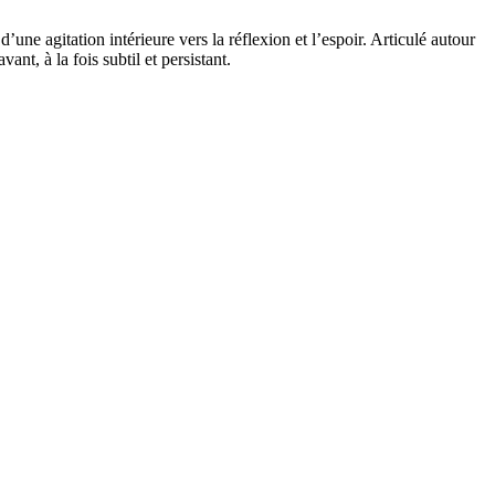
ne agitation intérieure vers la réflexion et l’espoir. Articulé autour
nt, à la fois subtil et persistant.