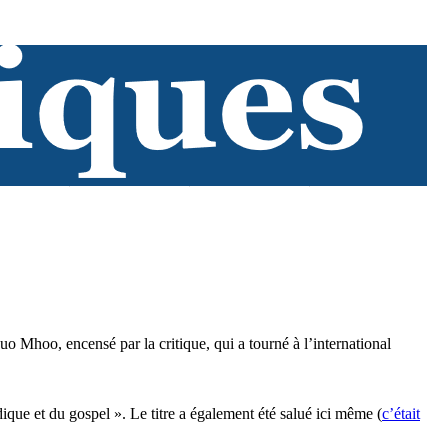
 Mhoo, encensé par la critique, qui a tourné à l’international
ue et du gospel ». Le titre a également été salué ici même (
c’était