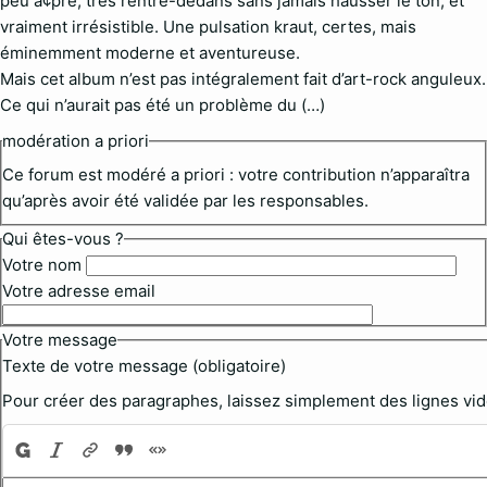
peu à¢pre, très rentre-dedans sans jamais hausser le ton, et
vraiment irrésistible. Une pulsation kraut, certes, mais
éminemment moderne et aventureuse.
Mais cet album n’est pas intégralement fait d’art-rock anguleux.
Ce qui n’aurait pas été un problème du (…)
modération a priori
Ce forum est modéré a priori : votre contribution n’apparaîtra
qu’après avoir été validée par les responsables.
Qui êtes-vous ?
Votre nom
Votre adresse email
Votre message
Texte de votre message (obligatoire)
Pour créer des paragraphes, laissez simplement des lignes vid