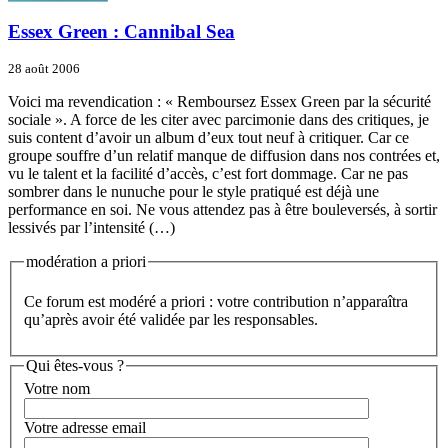
Essex Green : Cannibal Sea
28 août 2006
Voici ma revendication : « Remboursez Essex Green par la sécurité
sociale ». A force de les citer avec parcimonie dans des critiques, je
suis content d’avoir un album d’eux tout neuf à critiquer. Car ce
groupe souffre d’un relatif manque de diffusion dans nos contrées et,
vu le talent et la facilité d’accès, c’est fort dommage. Car ne pas
sombrer dans le nunuche pour le style pratiqué est déjà une
performance en soi. Ne vous attendez pas à être bouleversés, à sortir
lessivés par l’intensité (…)
modération a priori
Ce forum est modéré a priori : votre contribution n’apparaîtra
qu’après avoir été validée par les responsables.
Qui êtes-vous ?
Votre nom
Votre adresse email