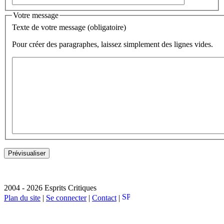
Votre message
Texte de votre message (obligatoire)
Pour créer des paragraphes, laissez simplement des lignes vides.
2004 - 2026 Esprits Critiques
Plan du site
|
Se connecter
|
Contact
|