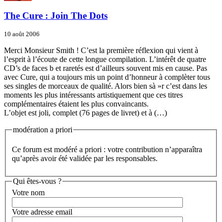
The Cure : Join The Dots
10 août 2006
Merci Monsieur Smith ! C’est la première réflexion qui vient à
l’esprit à l’écoute de cette longue compilation. L’intérêt de quatre
CD’s de faces b et raretés est d’ailleurs souvent mis en cause. Pas
avec Cure, qui a toujours mis un point d’honneur à complèter tous
ses singles de morceaux de qualité. Alors bien sà »r c’est dans les
moments les plus intéressants artistiquement que ces titres
complémentaires étaient les plus convaincants.
L’objet est joli, complet (76 pages de livret) et à (…)
modération a priori
Ce forum est modéré a priori : votre contribution n’apparaîtra
qu’après avoir été validée par les responsables.
Qui êtes-vous ?
Votre nom
Votre adresse email