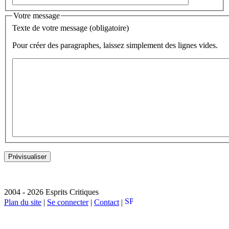
Votre message
Texte de votre message (obligatoire)
Pour créer des paragraphes, laissez simplement des lignes vides.
2004 - 2026 Esprits Critiques
Plan du site
|
Se connecter
|
Contact
|