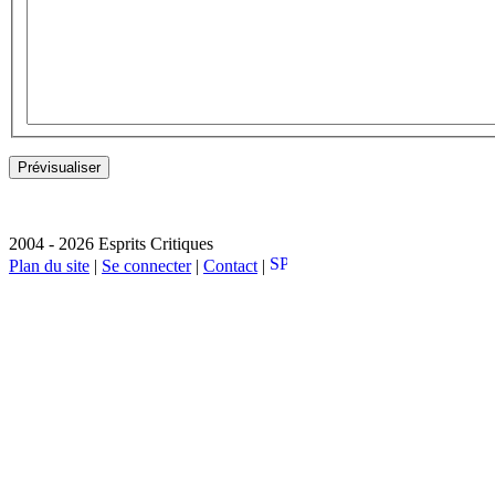
2004 - 2026 Esprits Critiques
Plan du site
|
Se connecter
|
Contact
|