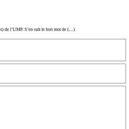
ées) de l’UMP. S’en suit le bon mot de (…)