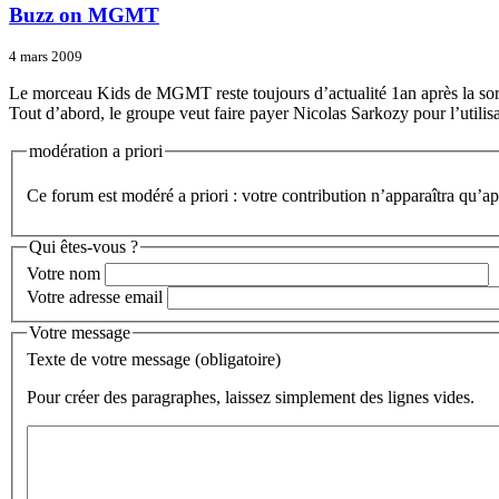
Buzz on MGMT
4 mars 2009
Le morceau Kids de MGMT reste toujours d’actualité 1an après la sort
Tout d’abord, le groupe veut faire payer Nicolas Sarkozy pour l’utilis
modération a priori
Ce forum est modéré a priori : votre contribution n’apparaîtra qu’apr
Qui êtes-vous ?
Votre nom
Votre adresse email
Votre message
Texte de votre message (obligatoire)
Pour créer des paragraphes, laissez simplement des lignes vides.