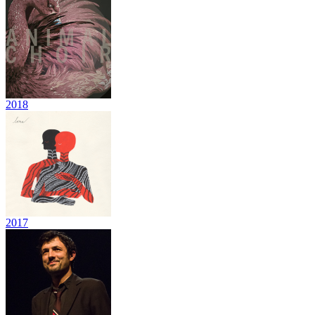
2018
2017