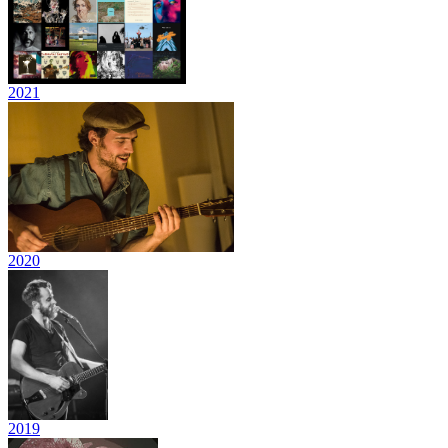
2021
2020
2019