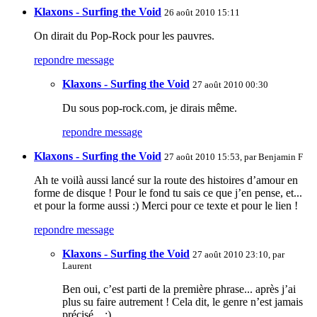
Klaxons - Surfing the Void
26 août 2010 15:11
On dirait du Pop-Rock pour les pauvres.
repondre message
Klaxons - Surfing the Void
27 août 2010 00:30
Du sous pop-rock.com, je dirais même.
repondre message
Klaxons - Surfing the Void
27 août 2010 15:53, par
Benjamin F
Ah te voilà aussi lancé sur la route des histoires d’amour en
forme de disque ! Pour le fond tu sais ce que j’en pense, et...
et pour la forme aussi :) Merci pour ce texte et pour le lien !
repondre message
Klaxons - Surfing the Void
27 août 2010 23:10, par
Laurent
Ben oui, c’est parti de la première phrase... après j’ai
plus su faire autrement ! Cela dit, le genre n’est jamais
précisé... ;)