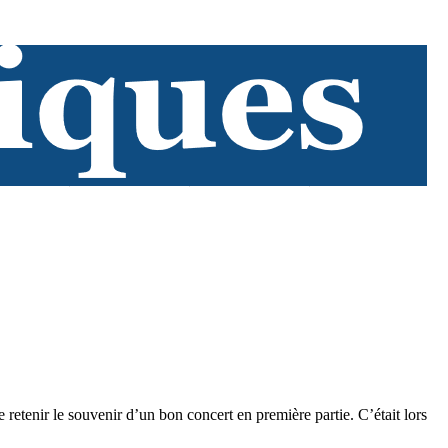
etenir le souvenir d’un bon concert en première partie. C’était lors