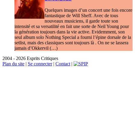
Quelques images d’un concert une fois encore
fantastique de Will Sheff. Avec de tous
nouveaux musiciens, il garde toute son
intensité et sa versatilité en fait une sorte de Neil Young pour
la génération toujours dans la vie active. Evidemment, son
seul album solo Nothing Special a fourni l’épine dorsale de la
setlist, mais des classiques sont toujours là . On ne se lassera
jamais d’Okkervil (…)
2004 - 2026 Esprits Critiques
Plan du site
|
Se connecter
|
Contact
|