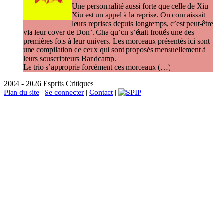
Une personnalité aussi forte que celle de Xiu
Xiu est un appel à la reprise. On connaissait
leurs reprises depuis longtemps, c’est peut-être
via leur cover de Don’t Cha qu’on s’était frottés une des
premières fois à leur univers. Les morceaux présentés ici sont
une compilation de ceux qui sont proposés mensuellement à
leurs souscripteurs Bandcamp.
Le trio s’approprie forcément ces morceaux (…)
2004 - 2026 Esprits Critiques
Plan du site
|
Se connecter
|
Contact
|