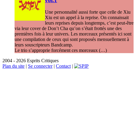
vol.1
Une personnalité aussi forte que celle de Xiu
Xiu est un appel à la reprise. On connaissait
leurs reprises depuis longtemps, c’est peut-être
via leur cover de Don’t Cha qu’on s’était frottés une des
premières fois à leur univers. Les morceaux présentés ici sont
une compilation de ceux qui sont proposés mensuellement à
leurs souscripteurs Bandcamp.
Le trio s’approprie forcément ces morceaux (…)
2004 - 2026 Esprits Critiques
Plan du site
|
Se connecter
|
Contact
|