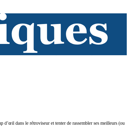
p d’œil dans le rétroviseur et tenter de rassembler ses meilleurs (ou