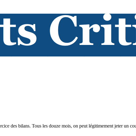
rcice des bilans. Tous les douze mois, on peut légitimement jeter un cou