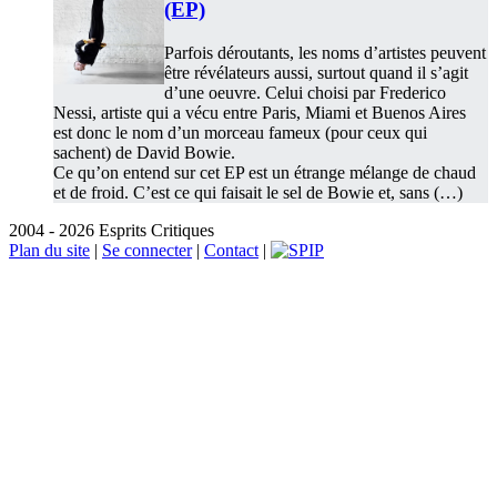
(EP)
Parfois déroutants, les noms d’artistes peuvent
être révélateurs aussi, surtout quand il s’agit
d’une oeuvre. Celui choisi par Frederico
Nessi, artiste qui a vécu entre Paris, Miami et Buenos Aires
est donc le nom d’un morceau fameux (pour ceux qui
sachent) de David Bowie.
Ce qu’on entend sur cet EP est un étrange mélange de chaud
et de froid. C’est ce qui faisait le sel de Bowie et, sans (…)
2004 - 2026 Esprits Critiques
Plan du site
|
Se connecter
|
Contact
|