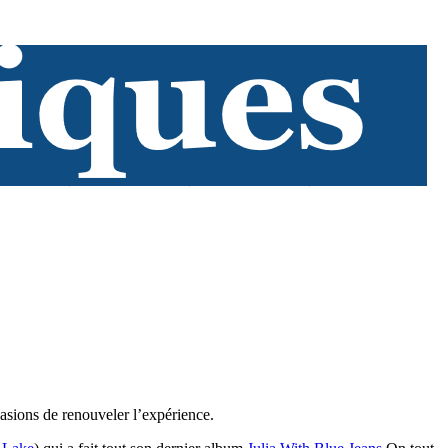
asions de renouveler l’expérience.