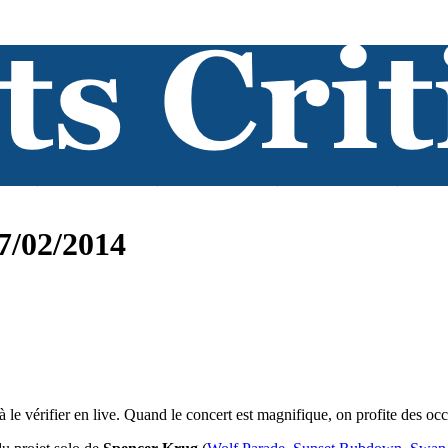
7/02/2014
le vérifier en live. Quand le concert est magnifique, on profite des occ