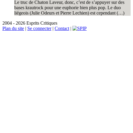
Le truc de Chaton Laveur, donc, c’est de s’appuyer sur des
bases krautrock pour une euphorie bien plus pop. Le duo
liégeois (Julie Odeurs et Pierre Lechien) est cependant (…)
2004 - 2026 Esprits Critiques
Plan du site
|
Se connecter
|
Contact
|