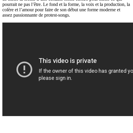
pourrait ne pas l’être. Le fond et la forme, la voix et la production, la
colère et l’amour pour faire de son début une forme moderne et
assez passionnante de protest-songs.