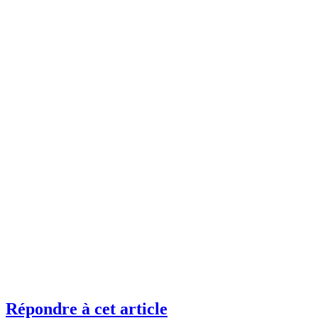
Répondre à cet article