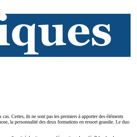
x cas. Certes, ils ne sont pas les premiers à apporter des éléments
ose, la personnalité des deux formations en ressort grandie. Le duo