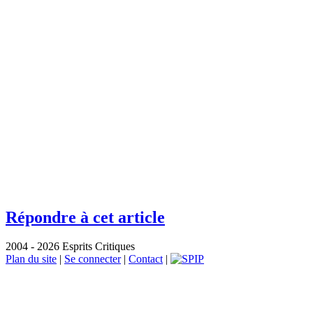
Répondre à cet article
2004 - 2026 Esprits Critiques
Plan du site
|
Se connecter
|
Contact
|