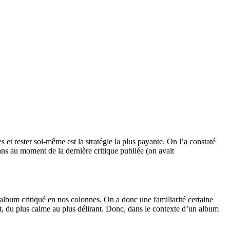
 et rester soi-même est la stratégie la plus payante. On l’a constaté
ns au moment de la dernière critique publiée (on avait
e album critiqué en nos colonnes. On a donc une familiarité certaine
t, du plus calme au plus délirant. Donc, dans le contexte d’un album