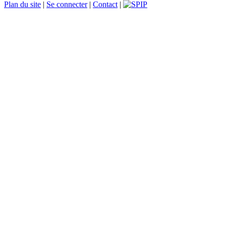
Plan du site
|
Se connecter
|
Contact
|