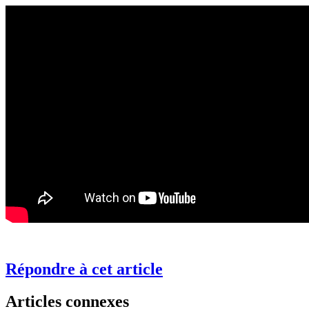
Répondre à cet article
Articles connexes