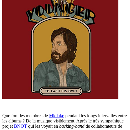
Que font les membres de
Midlake
pendant les longs intervalles entre
les albums ? De la musique visiblement. Après le très sympathique
projet
BNQT
qui les voyait en
backing-band
de collaborateurs de