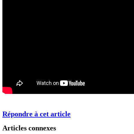
Répondre à cet article
Articles connexes