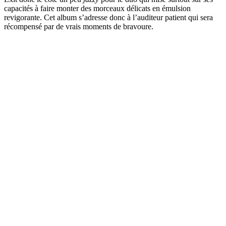
capacités à faire monter des morceaux délicats en émulsion
revigorante. Cet album s’adresse donc à l’auditeur patient qui sera
récompensé par de vrais moments de bravoure.