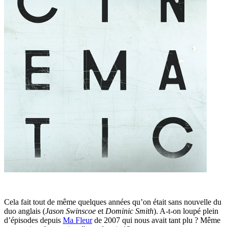
Cela fait tout de même quelques années qu’on était sans nouvelle du
duo anglais (
Jason Swinscoe
et
Dominic Smith
). A-t-on loupé plein
d’épisodes depuis
Ma Fleur
de 2007 qui nous avait tant plu ? Même