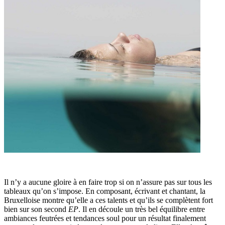
Il n’y a aucune gloire à en faire trop si on n’assure pas sur tous les
tableaux qu’on s’impose. En composant, écrivant et chantant, la
Bruxelloise montre qu’elle a ces talents et qu’ils se complètent fort
bien sur son second
EP
. Il en découle un très bel équilibre entre
ambiances feutrées et tendances soul pour un résultat finalement