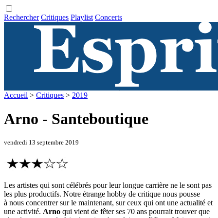
Rechercher
Critiques
Playlist
Concerts
Accueil
>
Critiques
>
2019
Arno - Santeboutique
vendredi 13 septembre 2019
Les artistes qui sont célébrés pour leur longue carrière ne le sont pas
les plus productifs. Notre étrange hobby de critique nous pousse
à nous concentrer sur le maintenant, sur ceux qui ont une actualité et
une activité.
Arno
qui vient de fêter ses 70 ans pourrait trouver que