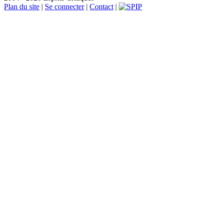
Plan du site
|
Se connecter
|
Contact
|