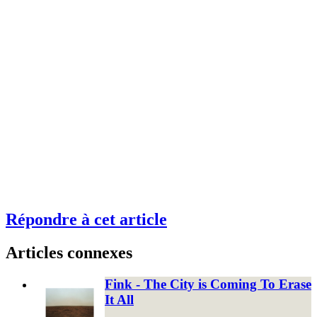
Répondre à cet article
Articles connexes
Fink - The City is Coming To Erase
It All