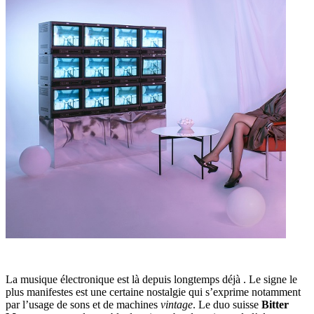
La musique électronique est là depuis longtemps déjà . Le signe le
plus manifestes est une certaine nostalgie qui s’exprime notamment
par l’usage de sons et de machines
vintage
. Le duo suisse
Bitter