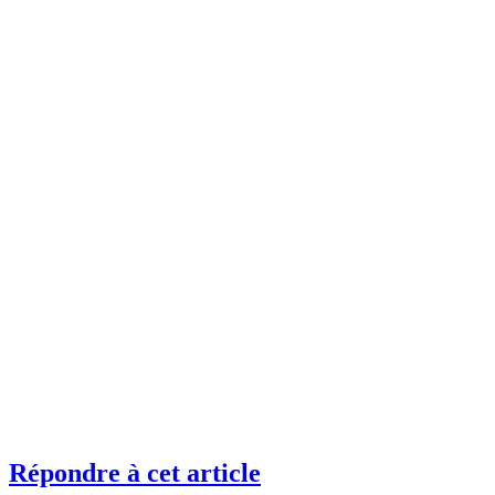
Répondre à cet article