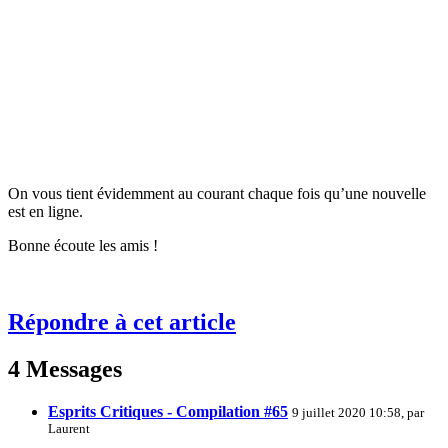
On vous tient évidemment au courant chaque fois qu’une nouvelle
est en ligne.
Bonne écoute les amis !
Répondre à cet article
4 Messages
Esprits Critiques - Compilation #65
9 juillet 2020 10:58, par
Laurent