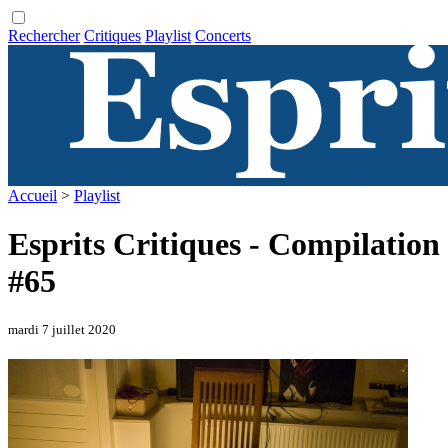
Rechercher
Critiques
Playlist
Concerts
Accueil
>
Playlist
Esprits Critiques - Compilation
#65
mardi 7 juillet 2020