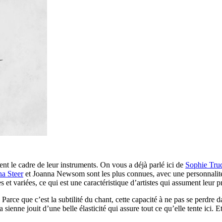
ent le cadre de leur instruments. On vous a déjà parlé ici de
Sophie Tru
na Steer
et Joanna Newsom sont les plus connues, avec une personnalité mu
t variées, ce qui est une caractéristique d’artistes qui assument leur p
 Parce que c’est la subtilité du chant, cette capacité à ne pas se perdre
ienne jouit d’une belle élasticité qui assure tout ce qu’elle tente ici. 