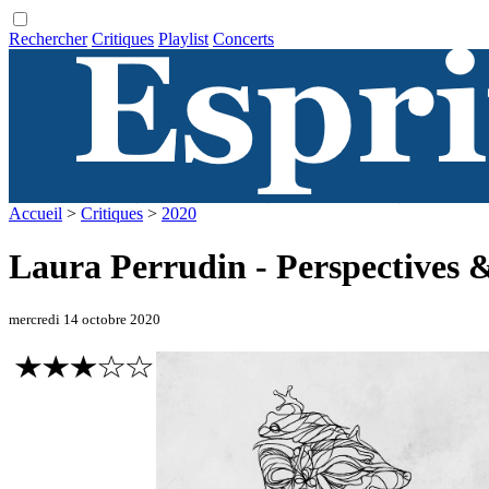
Rechercher
Critiques
Playlist
Concerts
Accueil
>
Critiques
>
2020
Laura Perrudin - Perspectives 
mercredi 14 octobre 2020