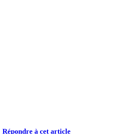
Répondre à cet article