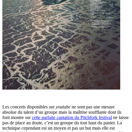
Les concerts disponibles sur
youtube
ne sont pas une mesure
absolue du talent d’un groupe mais la maîtrise soufflante dont ils
font montre sur
cette parfaite captation du Pitchfork festival
ne laisse
pas de place au doute, c’est un groupe du tout haut du panier. La
technique cependant est un moyen et pas un but mais elle est