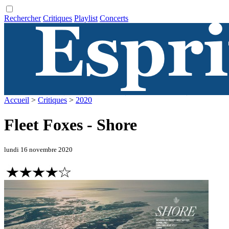
Rechercher
Critiques
Playlist
Concerts
Accueil
>
Critiques
>
2020
Fleet Foxes - Shore
lundi 16 novembre 2020