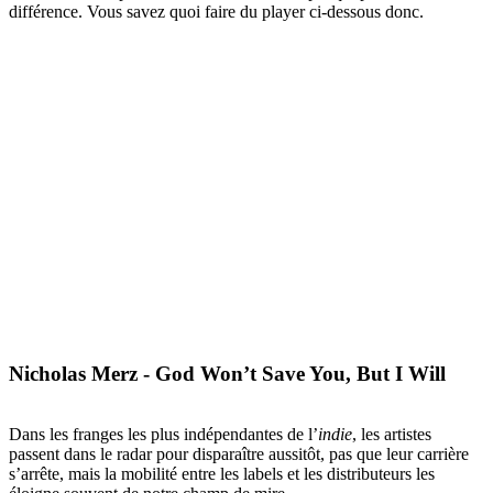
différence. Vous savez quoi faire du player ci-dessous donc.
Nicholas Merz - God Won’t Save You, But I Will
Dans les franges les plus indépendantes de l’
indie
, les artistes
passent dans le radar pour disparaître aussitôt, pas que leur carrière
s’arrête, mais la mobilité entre les labels et les distributeurs les