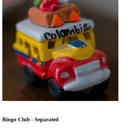
Bingo Club - Separated