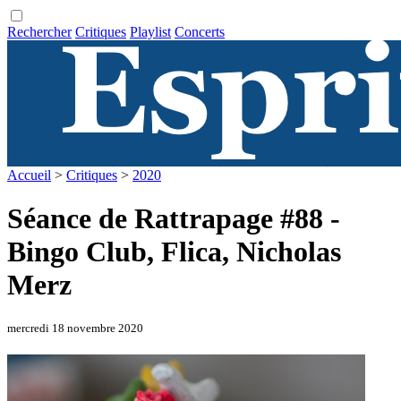
Rechercher
Critiques
Playlist
Concerts
Accueil
>
Critiques
>
2020
Séance de Rattrapage #88 -
Bingo Club, Flica, Nicholas
Merz
mercredi 18 novembre 2020