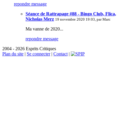
repondre message
Séance de Rattrapage #88 - Bingo Club, Flica,
Nicholas Merz
19 novembre 2020 19:03, par
Marc
Ma vanne de 2020...
repondre message
2004 - 2026 Esprits Critiques
Plan du site
|
Se connecter
|
Contact
|