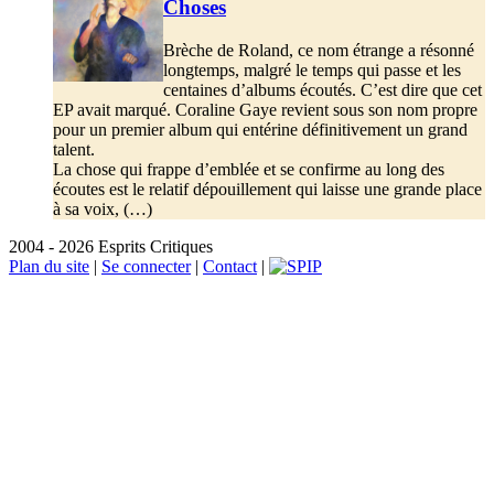
Choses
Brèche de Roland, ce nom étrange a résonné
longtemps, malgré le temps qui passe et les
centaines d’albums écoutés. C’est dire que cet
EP avait marqué. Coraline Gaye revient sous son nom propre
pour un premier album qui entérine définitivement un grand
talent.
La chose qui frappe d’emblée et se confirme au long des
écoutes est le relatif dépouillement qui laisse une grande place
à sa voix, (…)
2004 - 2026 Esprits Critiques
Plan du site
|
Se connecter
|
Contact
|