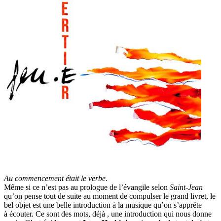
Au commencement était le verbe.
Même si ce n’est pas au prologue de l’évangile selon
Saint-Jean
qu’on pense tout de suite au moment de compulser le grand livret, le
bel objet est une belle introduction à la musique qu’on s’apprête
à écouter. Ce sont des mots, déjà , une introduction qui nous donne